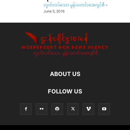
လွတ်လပ်သော မွန်သတင်းအေဂျင်စီ
-
June 5, 2016
ABOUT US
FOLLOW US