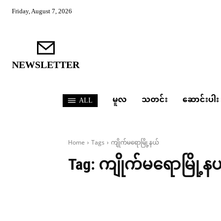
Friday, August 7, 2026
NEWSLETTER
မူလ
သတင်း
ဆောင်းပါး
ALL
Home
Tags
ကျိုက်မရောမြို့နယ်
Tag:
ကျိုက်မရောမြို့န