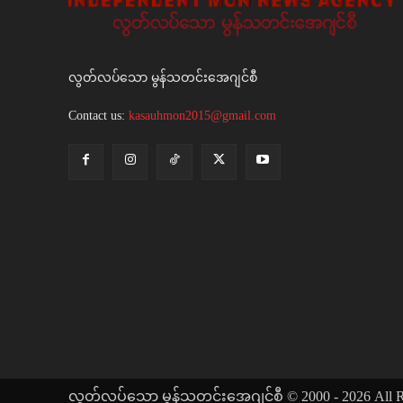
လွတ်လပ်သော မွန်သတင်းအေဂျင်စီ
Contact us:
kasauhmon2015@gmail.com
လွတ်လပ်သော မွန်သတင်းအေဂျင်စီ © 2000 - 2026 All Ri