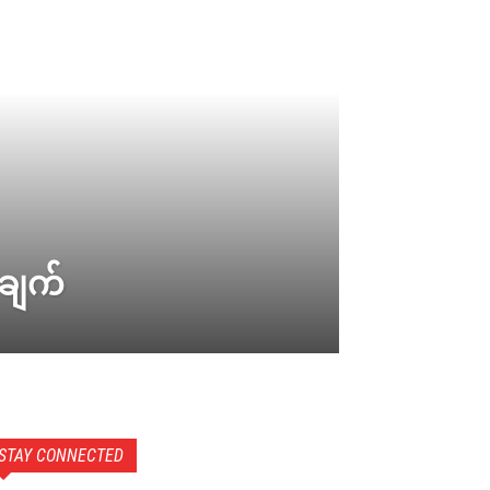
ချက်
STAY CONNECTED