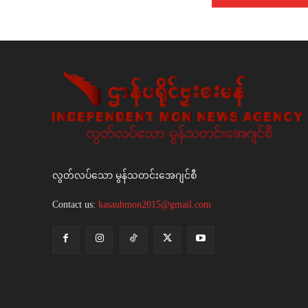
လွတ်လပ်သော မွန်သတင်းအေဂျင်စီ
Contact us:
kasauhmon2015@gmail.com