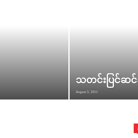
သတင်းပြင်ဆင်
August 3, 2011