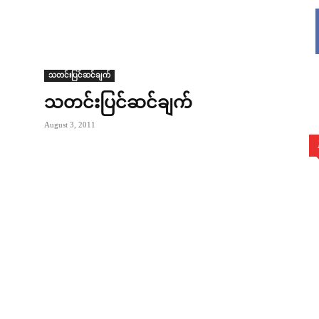
သတင်းပြင်ဆင်ချက်
သတင်းပြင်ဆင်ချက်
August 3, 2011