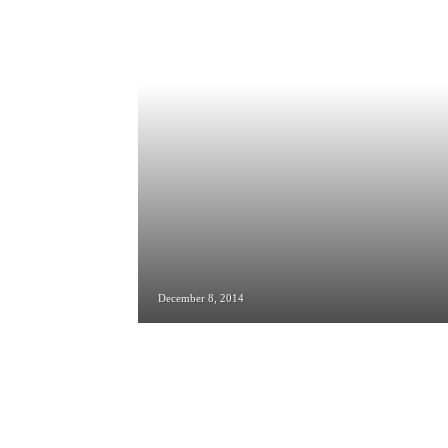
December 8, 2014