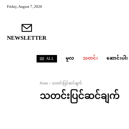
Friday, August 7, 2026
NEWSLETTER
မူလ
သတင်း
ဆောင်းပါး
ALL
Home
သတင်းပြင်ဆင်ချက်
သတင်းပြင်ဆင်ချက်