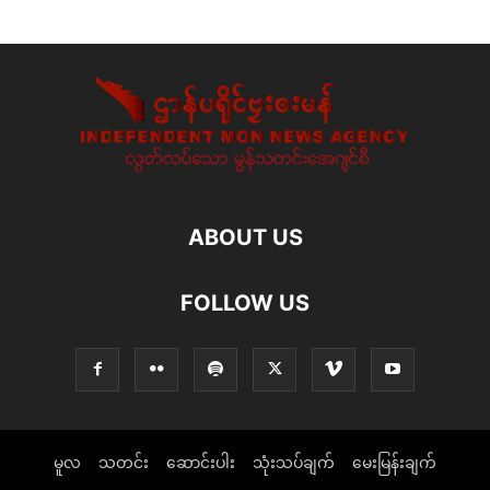
ABOUT US
FOLLOW US
မူလ
သတင်း
ဆောင်းပါး
သုံးသပ်ချက်
မေးမြန်းချက်