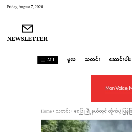
Friday, August 7, 2026
NEWSLETTER
မူလ
သတင်း
ဆောင်းပါး
ALL
Home
သတင်း
ရေဖြူမြို့နယ်တွင် တိုက်ပွဲ ပြန်ဖ