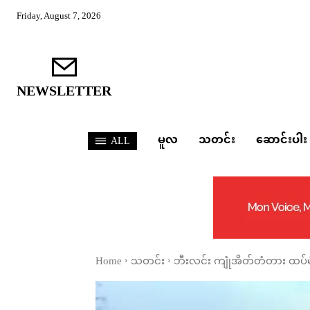
Friday, August 7, 2026
NEWSLETTER
မူလ
သတင်း
ဆောင်းပါး
ALL
Home
သတင်း
ဘီးလင်း ကျုံအိတ်တံတား ထပ်မ