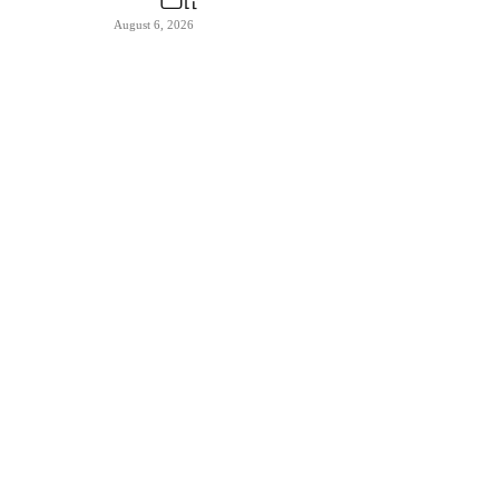
August 6, 2026