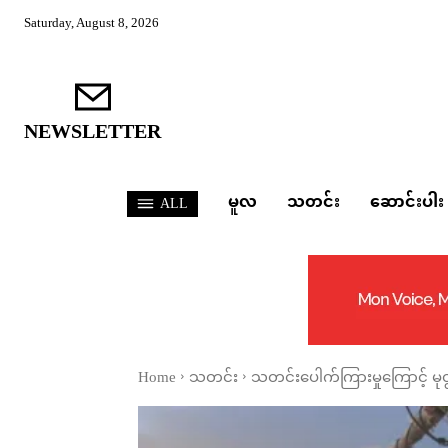
Saturday, August 8, 2026
NEWSLETTER
မူလ
သတင်း
ဆောင်းပါး
ALL
Home
သတင်း
သတင်းပေါက်ကြားမှုကြောင့် မ