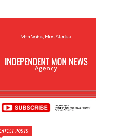
LATEST POSTS