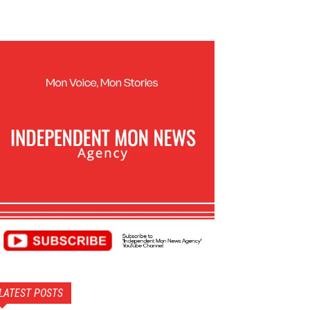
LATEST POSTS