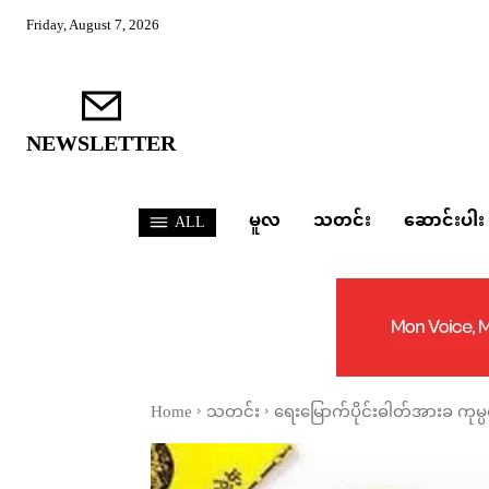
Friday, August 7, 2026
NEWSLETTER
မူလ
သတင်း
ဆောင်းပါး
ALL
Home
သတင်း
ရေးမြောက်ပိုင်းဓါတ်အားခ ကုမ