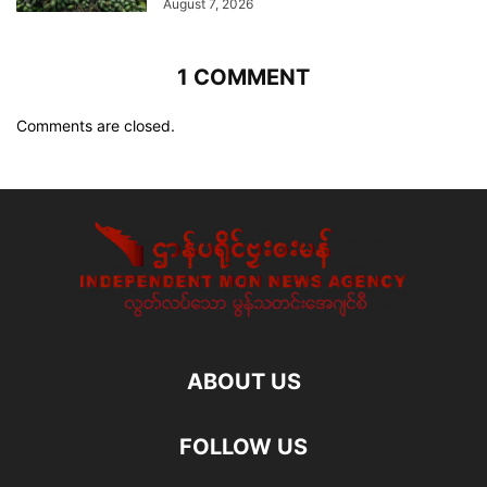
August 7, 2026
1 COMMENT
Comments are closed.
ABOUT US
FOLLOW US