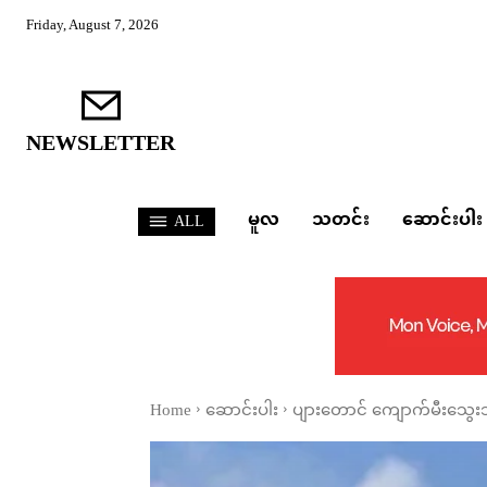
Friday, August 7, 2026
NEWSLETTER
မူလ
သတင်း
ဆောင်းပါး
ALL
Home
ဆောင်းပါး
ပျားတောင် ကျောက်မီးသွေးသ