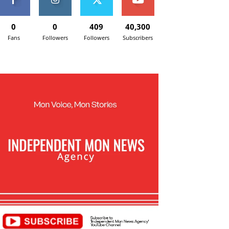
0
0
409
40,300
Fans
Followers
Followers
Subscribers