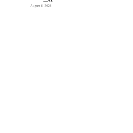
August 6, 2026