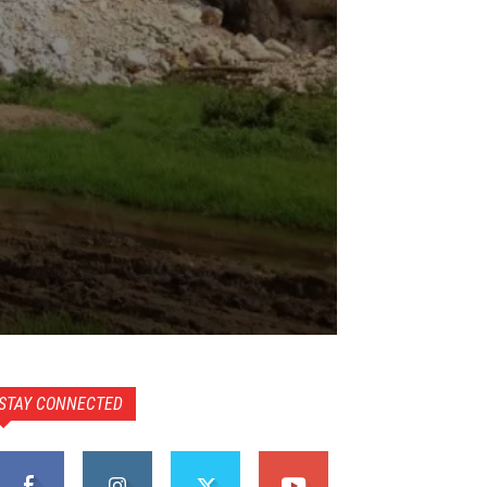
STAY CONNECTED