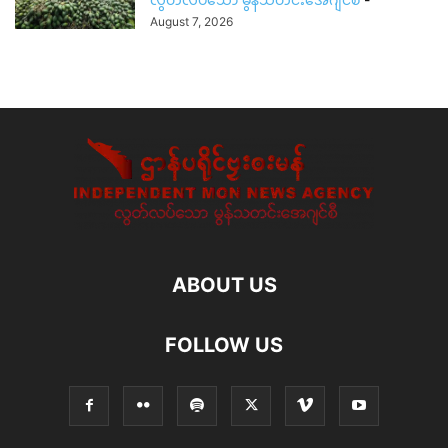
August 7, 2026
ABOUT US
FOLLOW US