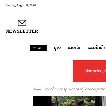
Sunday, August 9, 2026
NEWSLETTER
မူလ
သတင်း
ဆောင်းပါး
ALL
Home
သတင်း
တရားမဝင်အလုပ်သမာများအား 