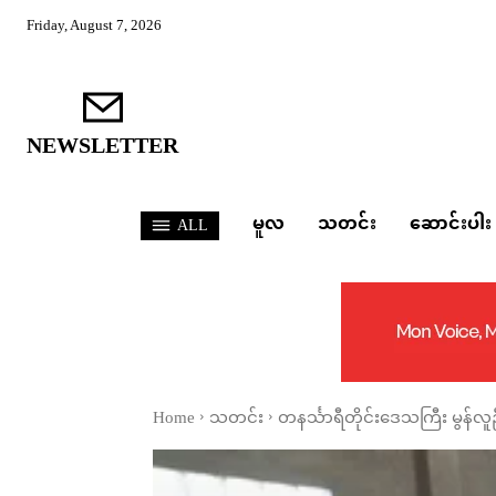
Friday, August 7, 2026
NEWSLETTER
မူလ
သတင်း
ဆောင်းပါး
ALL
Home
သတင်း
တနင်္သာရီတိုင်းဒေသကြီး မွန်