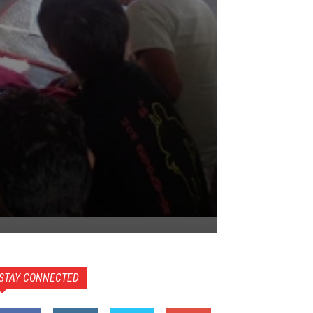
STAY CONNECTED