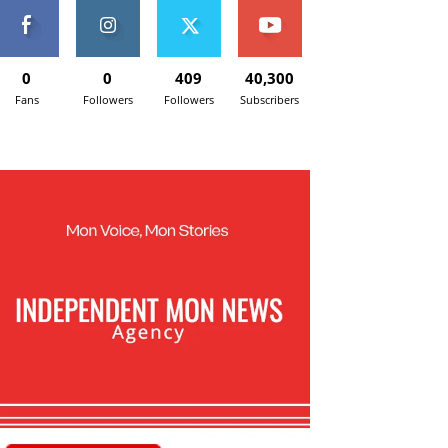
0
0
409
40,300
Fans
Followers
Followers
Subscribers