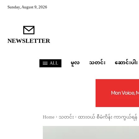
Sunday, August 9, 2026
NEWSLETTER
မူလ
သတင်း
ဆောင်းပါး
ALL
Home
သတင်း
ထားဝယ် စီမံကိန်း ကာကွယ်ရန် ပြည