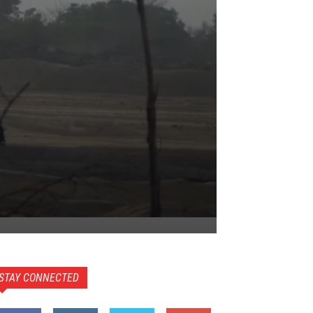
STAY CONNECTED