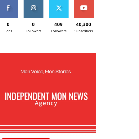
0
0
409
40,300
Fans
Followers
Followers
Subscribers