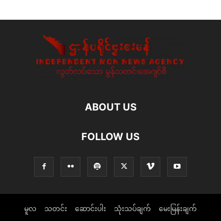
ABOUT US
FOLLOW US
မူလ
သတင်း
ဆောင်းပါး
သုံးသပ်ချက်
မေးမြန်းချက်