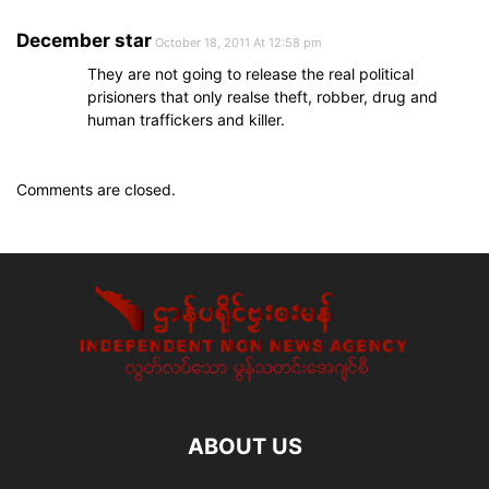
December star
October 18, 2011 At 12:58 pm
They are not going to release the real political
prisioners that only realse theft, robber, drug and
human traffickers and killer.
Comments are closed.
ABOUT US