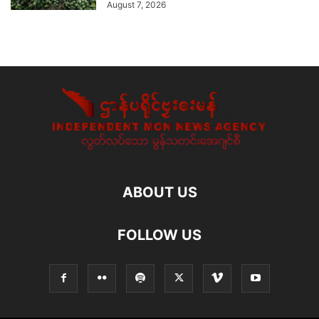
August 7, 2026
ABOUT US
FOLLOW US