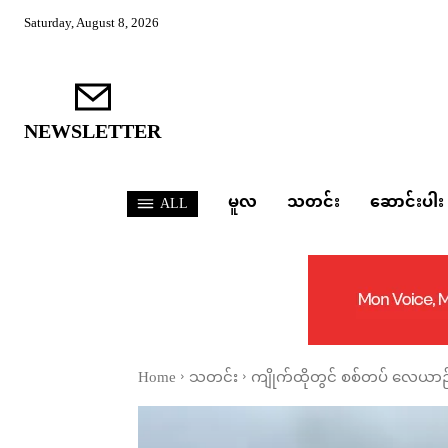
Saturday, August 8, 2026
NEWSLETTER
မူလ
သတင်း
ဆောင်းပါး
ALL
Home
သတင်း
ကျိုက်ထိုတွင် စစ်တပ် လေယာဉ်ဖ