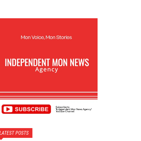
LATEST POSTS