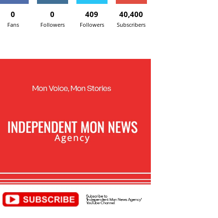
0
0
409
40,400
Fans
Followers
Followers
Subscribers