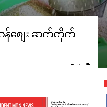
 ဆန်စျေး ဆက်တိုက်
1250
0
WhatsApp