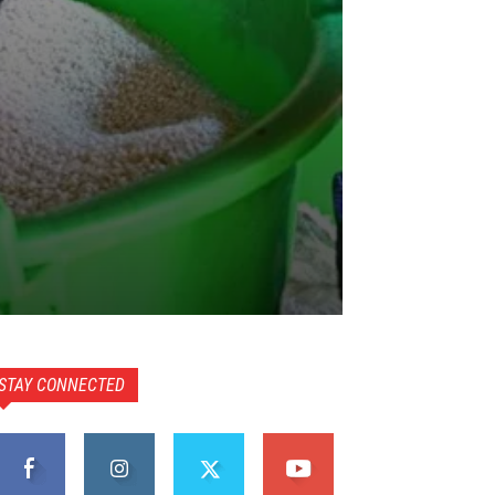
STAY CONNECTED