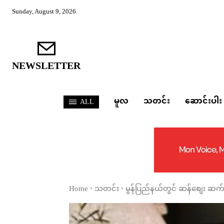
Sunday, August 9, 2026
NEWSLETTER
မူလ
သတင်း
ဆောင်းပါး
ALL
Home
သတင်း
မွန်ပြည်နယ်တွင် ဆန်စျေး ဆ