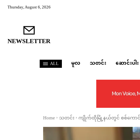
Thursday, August 6, 2026
NEWSLETTER
မူလ
သတင်း
ဆောင်းပါး
ALL
Home
သတင်း
ကျိုက်ထိုမြို့နယ်တွင် စစ်ကော