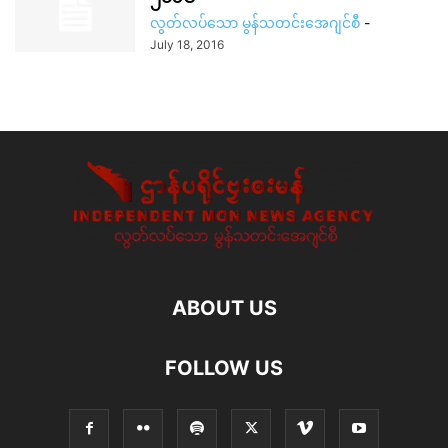
လွတ်လပ်သော မွန်သတင်းအေဂျင်စီ
-
July 18, 2016
ABOUT US
FOLLOW US