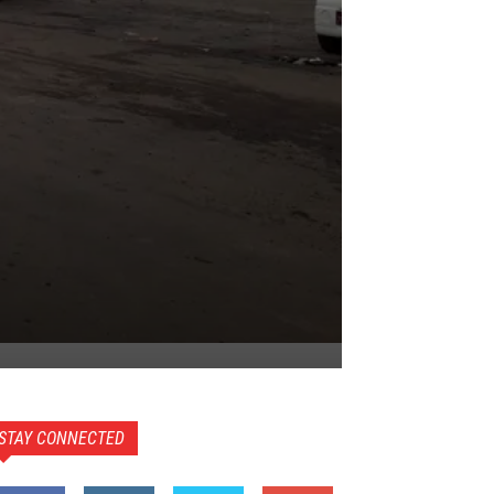
STAY CONNECTED