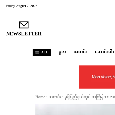
Friday, August 7, 2026
NEWSLETTER
မူလ
သတင်း
ဆောင်းပါး
ALL
Home
သတင်း
မွန်ပြည်နယ်တွင် သင်္ကြန်ကာလအ