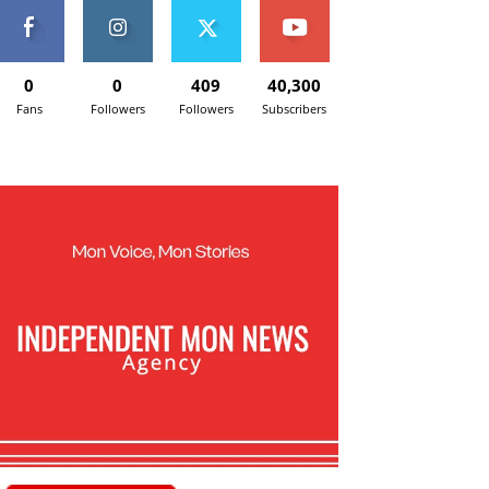
0
0
409
40,300
Fans
Followers
Followers
Subscribers