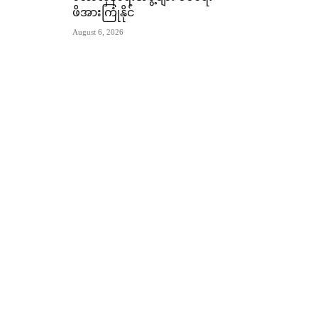
ဖိအားကြုံနိုင်
August 6, 2026