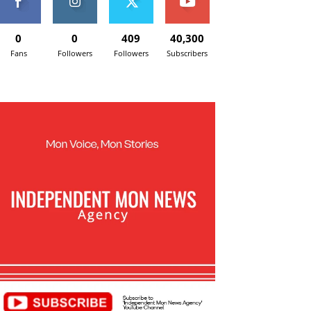
0
0
409
40,300
Fans
Followers
Followers
Subscribers