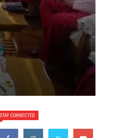
STAY CONNECTED