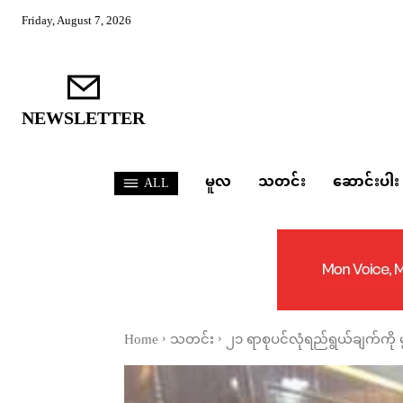
Friday, August 7, 2026
NEWSLETTER
မူလ
သတင်း
ဆောင်းပါး
ALL
Home
သတင်း
၂၁ ရာစုပင်လုံရည်ရွယ်ချက်ကို မ