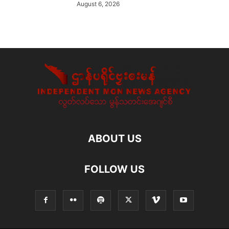
August 6, 2026
ABOUT US
FOLLOW US