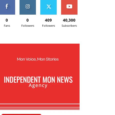
0
0
409
40,300
Fans
Followers
Followers
Subscribers