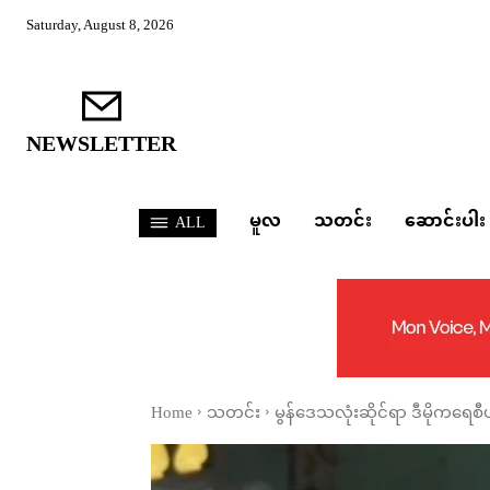
Saturday, August 8, 2026
NEWSLETTER
မူလ
သတင်း
ဆောင်းပါး
ALL
Home
သတင်း
မွန်ဒေသလုံးဆိုင်ရာ ဒီမိုကရေစီပ