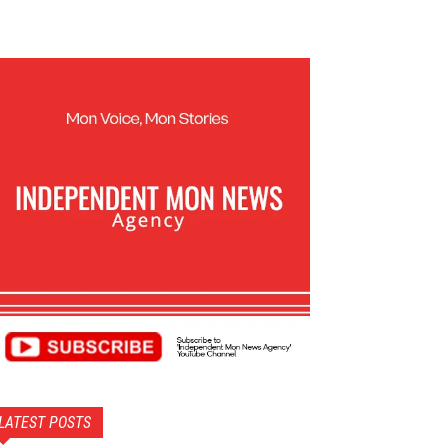
LATEST POSTS