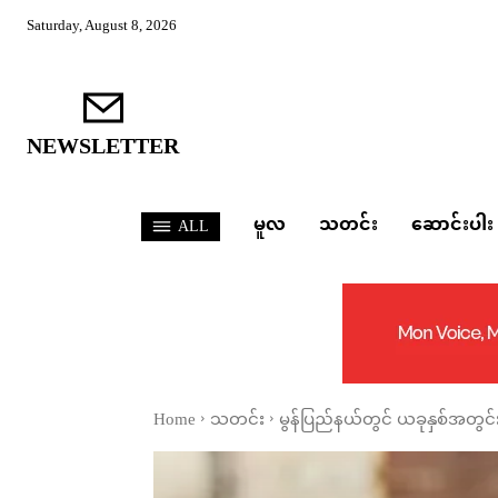
Saturday, August 8, 2026
NEWSLETTER
မူလ
သတင်း
ဆောင်းပါး
ALL
Home
သတင်း
မွန်ပြည်နယ်တွင် ယခုနှစ်အတွင်