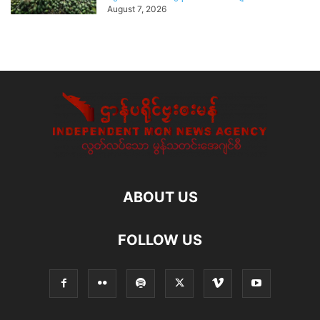
August 7, 2026
ABOUT US
FOLLOW US