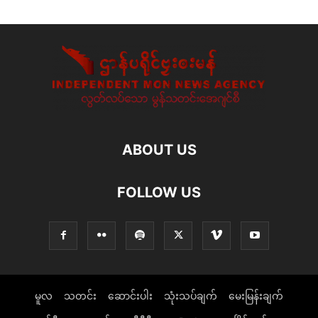
ABOUT US
FOLLOW US
မူလ
သတင်း
ဆောင်းပါး
သုံးသပ်ချက်
မေးမြန်းချက်