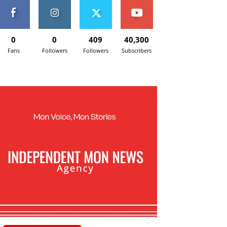
0
0
409
40,300
Fans
Followers
Followers
Subscribers