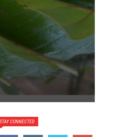
STAY CONNECTED