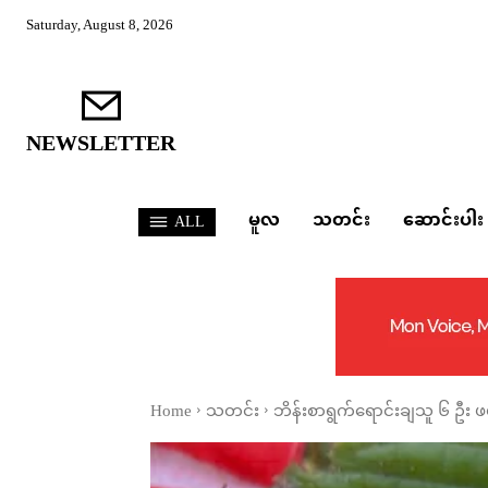
Saturday, August 8, 2026
NEWSLETTER
မူလ
သတင်း
ဆောင်းပါး
ALL
Home
သတင်း
ဘိန်းစာရွက်ရောင်းချသူ ၆ ဦး 