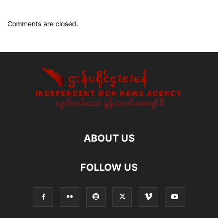
Comments are closed.
ABOUT US
FOLLOW US